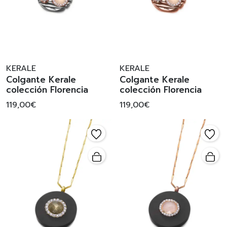
KERALE
KERALE
Colgante Kerale
Colgante Kerale
colección Florencia
colección Florencia
119,00€
119,00€