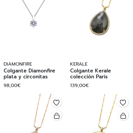
DIAMONFIRE
KERALE
Colgante Diamonfire
Colgante Kerale
plata y circonitas
colección Paris
98,00€
139,00€