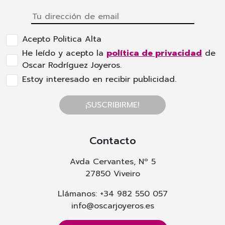
Acepto Politica Alta
He leído y acepto la
política de privacidad
de
Oscar Rodríguez Joyeros.
Estoy interesado en recibir publicidad.
¡SUSCRIBIRME!
Contacto
Avda Cervantes, Nº 5
27850 Viveiro
Llámanos: +34 982 550 057
info@oscarjoyeros.es