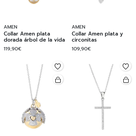
AMEN
AMEN
Collar Amen plata
Collar Amen plata y
dorada árbol de la vida
circonitas
119,90€
109,90€