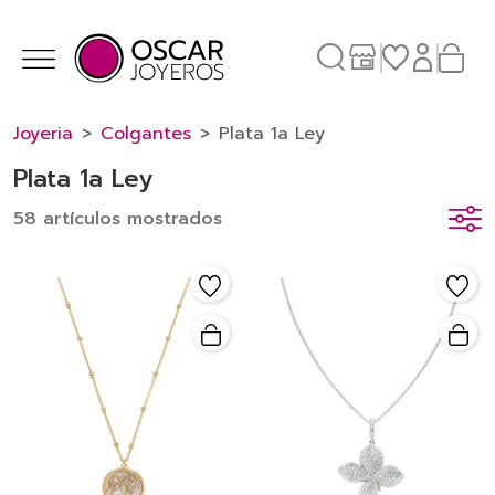
Joyeria
Colgantes
Plata 1a Ley
Plata 1a Ley
58 artículos mostrados