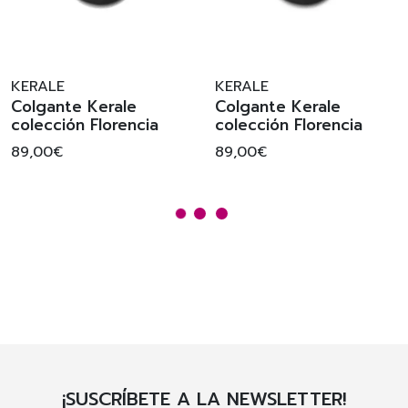
KERALE
KERALE
Colgante Kerale
Colgante Kerale
colección Florencia
colección Florencia
89,00€
89,00€
¡SUSCRÍBETE A LA NEWSLETTER!