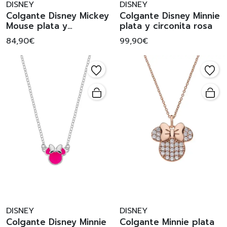
DISNEY
DISNEY
Colgante Disney Mickey
Colgante Disney Minnie
Mouse plata y
plata y circonita rosa
circonitas
84,90€
99,90€
DISNEY
DISNEY
Colgante Disney Minnie
Colgante Minnie plata