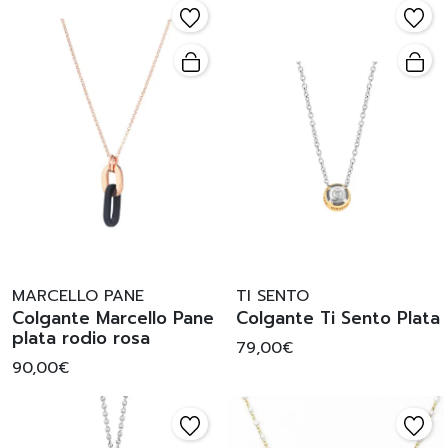
MARCELLO PANE
TI SENTO
Colgante Marcello Pane
Colgante Ti Sento Plata
plata rodio rosa
79,00€
90,00€