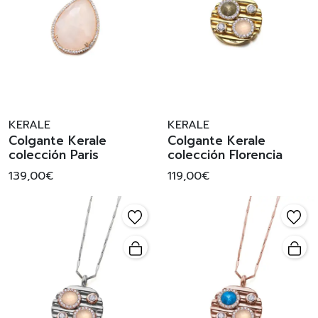
KERALE
KERALE
Colgante Kerale
Colgante Kerale
colección Paris
colección Florencia
139,00€
119,00€