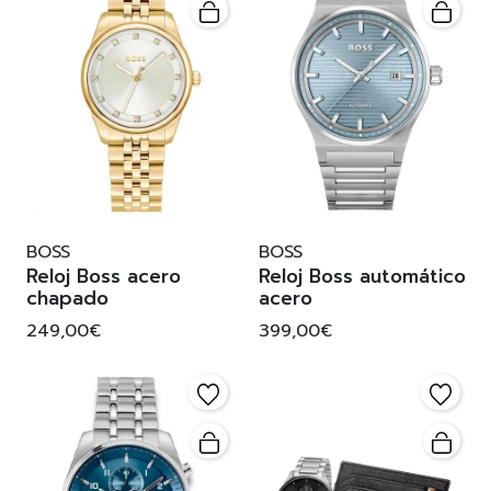
BOSS
BOSS
Reloj Boss acero
Reloj Boss automático
chapado
acero
249,00€
399,00€