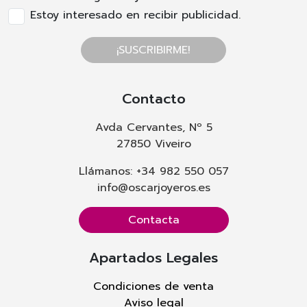
Estoy interesado en recibir publicidad.
¡SUSCRIBIRME!
Contacto
Avda Cervantes, Nº 5
27850 Viveiro
Llámanos: +34 982 550 057
info@oscarjoyeros.es
Contacta
Apartados Legales
Condiciones de venta
Aviso legal