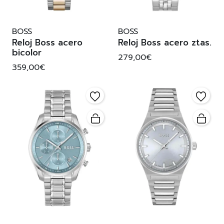
BOSS
BOSS
Reloj Boss acero
Reloj Boss acero ztas.
bicolor
279,00€
359,00€