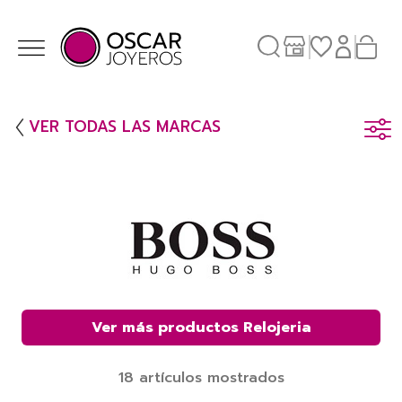
VER TODAS LAS MARCAS
Ver más productos Relojeria
18 artículos mostrados