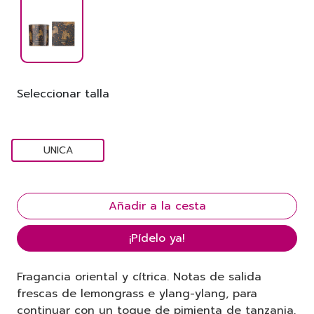
Seleccionar talla
UNICA
¡Pídelo ya!
Fragancia oriental y cítrica. Notas de salida
frescas de lemongrass e ylang-ylang, para
continuar con un toque de pimienta de tanzania,