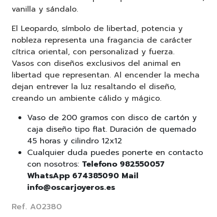
vanilla y sándalo.
El Leopardo, símbolo de libertad, potencia y
nobleza representa una fragancia de carácter
cítrica oriental, con personalizad y fuerza.
Vasos con diseños exclusivos del animal en
libertad que representan. Al encender la mecha
dejan entrever la luz resaltando el diseño,
creando un ambiente cálido y mágico.
Vaso de 200 gramos con disco de cartón y
caja diseño tipo flat. Duración de quemado
45 horas y cilindro 12x12
Cualquier duda puedes ponerte en contacto
con nosotros:
Telefono 982550057
WhatsApp 674385090 Mail
info@oscarjoyeros.es
Ref. A02380