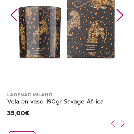
LADENAC MILANO
Vela en vaso 190gr Savage África
35,00€