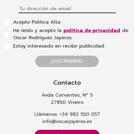
Acepto Politica Alta
He leído y acepto la
política de privacidad
de
Oscar Rodríguez Joyeros.
Estoy interesado en recibir publicidad.
¡SUSCRIBIRME!
Contacto
Avda Cervantes, Nº 5
27850 Viveiro
Llámanos: +34 982 550 057
info@oscarjoyeros.es