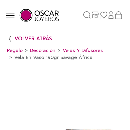
VOLVER ATRÁS
Regalo
Decoración
Velas Y Difusores
Vela En Vaso 190gr Savage África