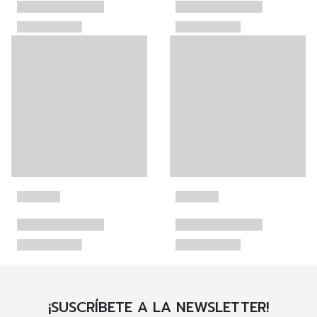
¡SUSCRÍBETE A LA NEWSLETTER!