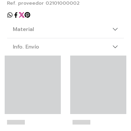
Ref. proveedor 02101000002
Material
Info. Envío