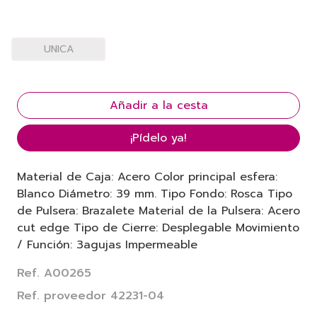
UNICA
¡Pídelo ya!
Material de Caja: Acero Color principal esfera:
Blanco Diámetro: 39 mm. Tipo Fondo: Rosca Tipo
de Pulsera: Brazalete Material de la Pulsera: Acero
cut edge Tipo de Cierre: Desplegable Movimiento
/ Función: 3agujas Impermeable
Ref. A00265
Ref. proveedor 42231-04