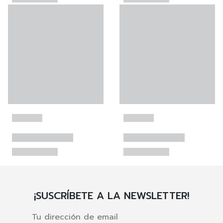
¡SUSCRÍBETE A LA NEWSLETTER!