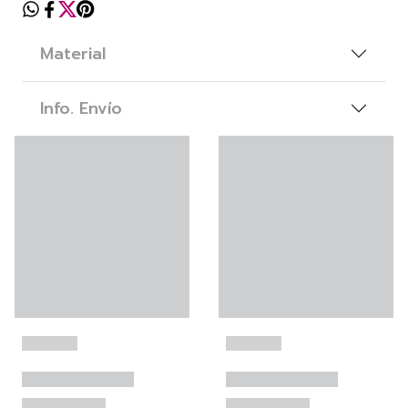
Material
Info. Envío