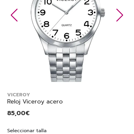
VICEROY
Reloj Viceroy acero
85,00€
Seleccionar talla