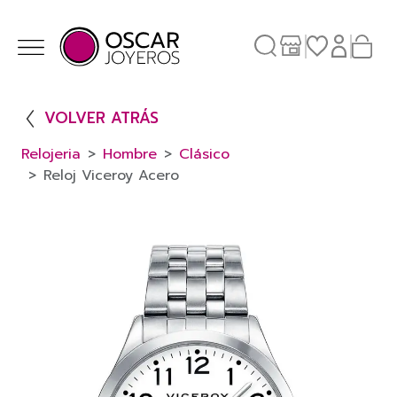
VOLVER ATRÁS
Relojeria
Hombre
Clásico
Reloj Viceroy Acero